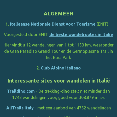
ALGEMEEN
1.
Italiaanse Nationale Dienst voor Toerisme
(ENIT)
Voorgesteld door ENIT:
de beste wandelroutes in Italië
Hier vindt u 12 wandelingen van 1 tot 1153 km, waaronder
de Gran Paradiso Grand Tour en de Germoplasma Trail in
het Etna Park
2.
Club Alpino Italiano
Interessante sites voor wandelen in Italië
Traildino.com
- De trekking-dino stelt niet minder dan
1743 wandelingen voor, goed voor 308.879 miles
AllTrails Italy
- met een aanbod van 4752 wandelingen