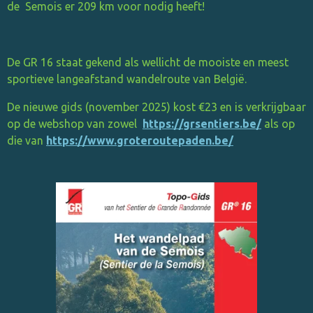
de Semois er 209 km voor nodig heeft!
De GR 16 staat gekend als wellicht de mooiste en meest
sportieve langeafstand wandelroute van België.
De nieuwe gids (november 2025) kost €23 en is verkrijgbaar
op de webshop van zowel
https://grsentiers.be/
als op
die van
https://www.groteroutepaden.be/