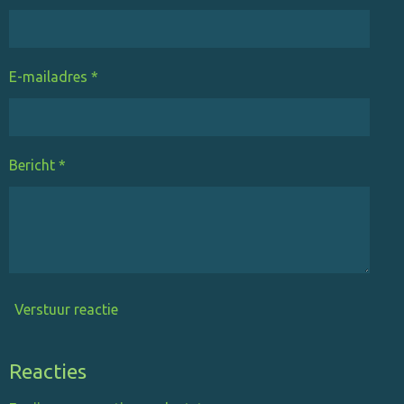
E-mailadres *
Bericht *
Verstuur reactie
Reacties